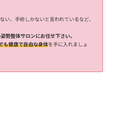
ない、手術しかないと言われているなど、
yle姿勢整体サロンにお任せ下さい。
歳でも健康で自由な身体
を手に入れましょ