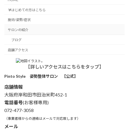
🔰はじめての方はこちら
施術/姿勢/症状
サロンの紹介
ブログ
店舗アクセス
【詳しいアクセスはこちらをタップ】
Pinto Style 姿勢整体サロン 【公式】
店舗情報
大阪府岸和田市田治米町452-1
電話番号
(お客様専用)
072-477-3058
（事業者様からの連絡はメールで対応致します）
メール