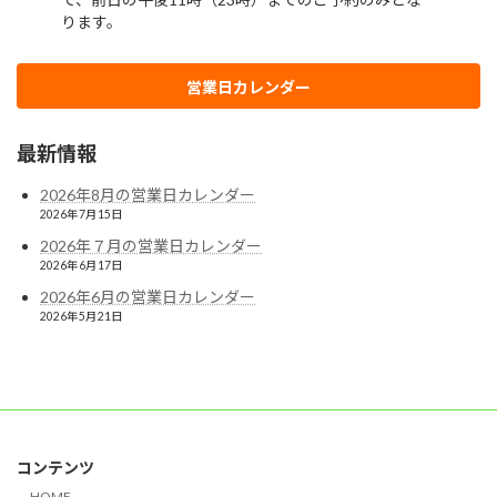
営業日カレンダー
最新情報
2026年8月の営業日カレンダー
2026年7月15日
2026年７月の営業日カレンダー
2026年6月17日
2026年6月の営業日カレンダー
2026年5月21日
コンテンツ
HOME