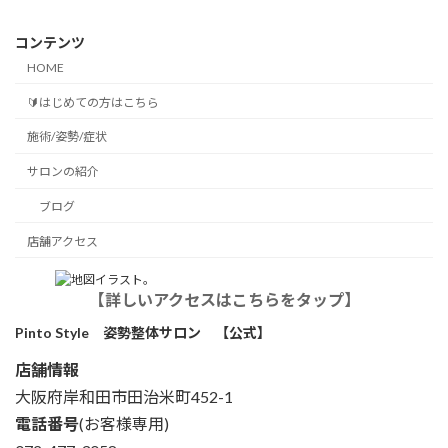
コンテンツ
HOME
🔰はじめての方はこちら
施術/姿勢/症状
サロンの紹介
ブログ
店舗アクセス
【詳しいアクセスはこちらをタップ】
Pinto Style 姿勢整体サロン 【公式】
店舗情報
大阪府岸和田市田治米町452-1
電話番号
(お客様専用)