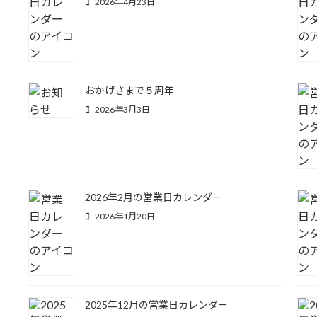
2026年4月23日
おかげさまで５周年
2026年3月3日
2026年2月の営業日カレンダー
2026年1月20日
2025年12月の営業日カレンダー