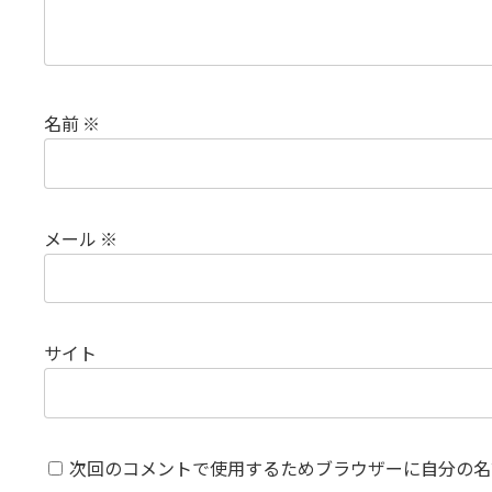
名前
※
メール
※
サイト
次回のコメントで使用するためブラウザーに自分の名