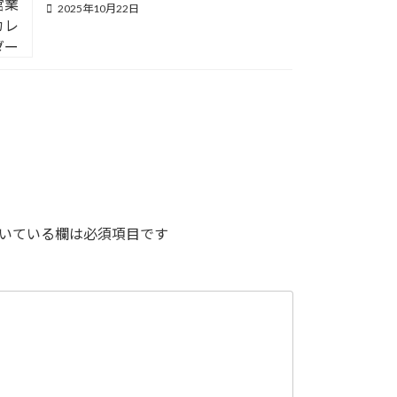
2025年10月22日
いている欄は必須項目です