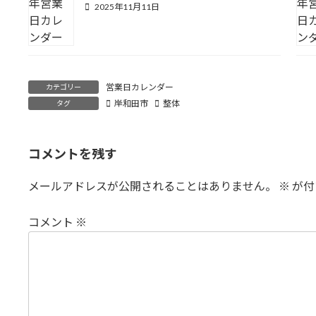
2025年11月11日
営業日カレンダー
カテゴリー
岸和田市
整体
タグ
コメントを残す
メールアドレスが公開されることはありません。
※
が付
コメント
※