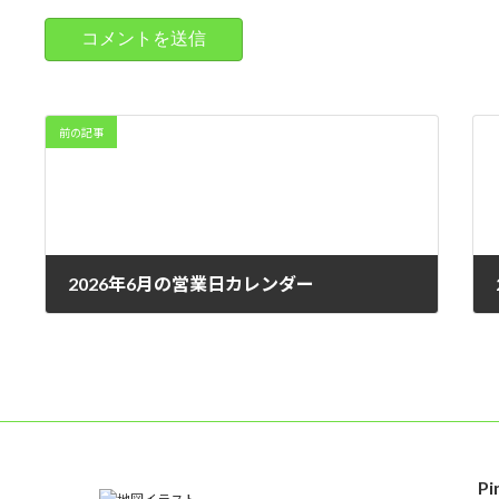
前の記事
2026年6月の営業日カレンダー
2026年5月21日
P