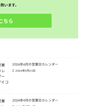
救います。
こちら
2026年6月の営業日カレンダー
2026年5月21日
2026年4月の営業日カレンダー