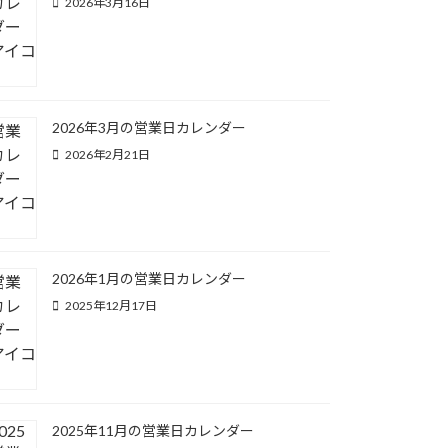
2026年3月16日
2026年3月の営業日カレンダー
2026年2月21日
2026年1月の営業日カレンダー
2025年12月17日
2025年11月の営業日カレンダー