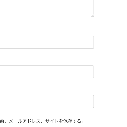
前、メールアドレス、サイトを保存する。