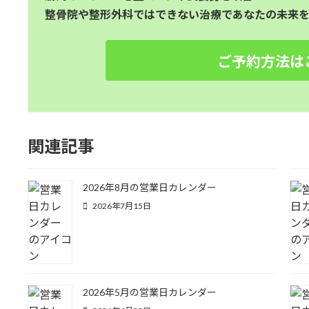
整骨院や整形外科ではできない治療であなたの未来を
ご予約方法は
関連記事
2026年8月の営業日カレンダー
2026年7月15日
2026年5月の営業日カレンダー