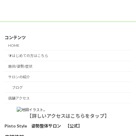
コンテンツ
HOME
🔰はじめての方はこちら
施術/姿勢/症状
サロンの紹介
ブログ
店舗アクセス
【詳しいアクセスはこちらをタップ】
Pinto Style 姿勢整体サロン 【公式】