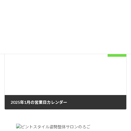
2024年12月の営業日カレンダー
2024年11月18日
次の記事
2025年1月の営業日カレンダー
2024年12月23日