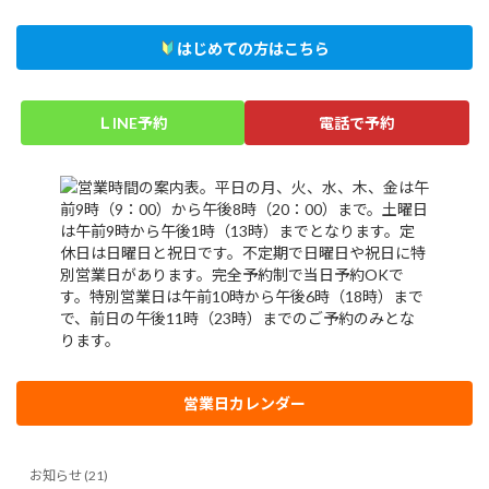
はじめての方はこちら
ＬINE予約
電話で予約
営業日カレンダー
お知らせ (21)