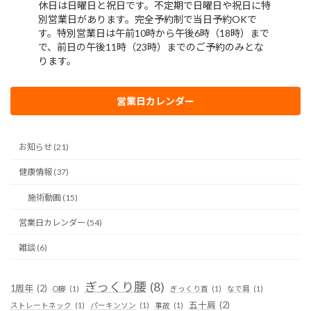
営業日カレンダー
お知らせ (21)
健康情報 (37)
施術動画 (15)
営業日カレンダー (54)
雑談 (6)
ぎっくり腰
(8)
1周年
(2)
O脚
(1)
ぎっくり首
(1)
なで肩
(1)
五十肩
(2)
ストレートネック
(1)
パーキンソン
(1)
事故
(1)