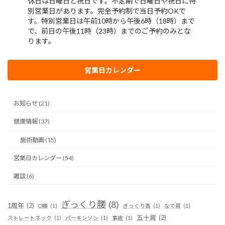
営業日カレンダー
お知らせ (21)
健康情報 (37)
施術動画 (15)
営業日カレンダー (54)
雑談 (6)
ぎっくり腰
(8)
1周年
(2)
O脚
(1)
ぎっくり首
(1)
なで肩
(1)
五十肩
(2)
ストレートネック
(1)
パーキンソン
(1)
事故
(1)