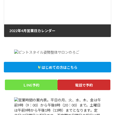
2022年4月営業日カレンダー
2022年4月1日
はじめての方はこちら
ＬINE予約
電話で予約