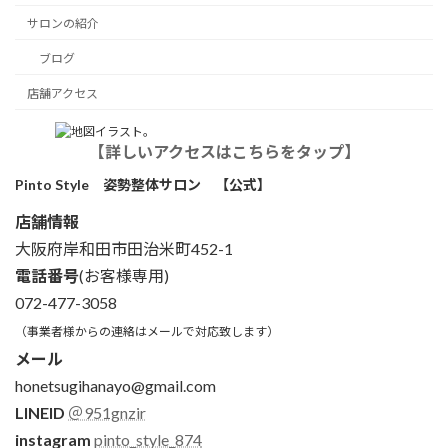
サロンの紹介
ブログ
店舗アクセス
【詳しいアクセスはこちらをタップ】
Pinto Style 姿勢整体サロン 【公式】
店舗情報
大阪府岸和田市田治米町452-1
電話番号
(お客様専用)
072-477-3058
（事業者様からの連絡はメールで対応致します）
メール
honetsugihanayo@gmail.com
LINEID
＠951gnzir
instagram
pinto_style_874