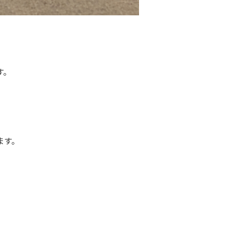
す。
ます。