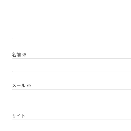
名前
※
メール
※
サイト