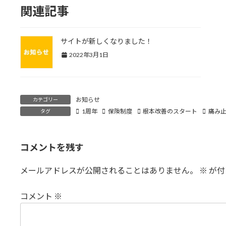
関連記事
サイトが新しくなりました！
2022年3月1日
お知らせ
カテゴリー
1周年
保険制度
根本改善のスタート
痛み
タグ
コメントを残す
メールアドレスが公開されることはありません。
※
が付
コメント
※