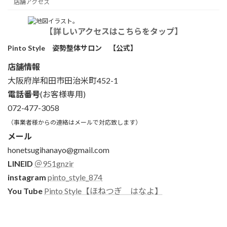
店舗アクセス
【詳しいアクセスはこちらをタップ】
Pinto Style 姿勢整体サロン 【公式】
店舗情報
大阪府岸和田市田治米町452-1
電話番号
(お客様専用)
072-477-3058
（事業者様からの連絡はメールで対応致します）
メール
honetsugihanayo@gmail.com
LINEID
＠951gnzir
instagram
pinto_style_874
You Tube
Pinto Style【ほねつぎ はなよ】