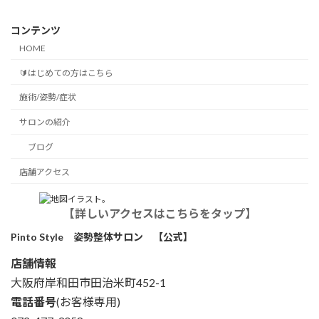
コンテンツ
HOME
🔰はじめての方はこちら
施術/姿勢/症状
サロンの紹介
ブログ
店舗アクセス
【詳しいアクセスはこちらをタップ】
Pinto Style 姿勢整体サロン 【公式】
店舗情報
大阪府岸和田市田治米町452-1
電話番号
(お客様専用)