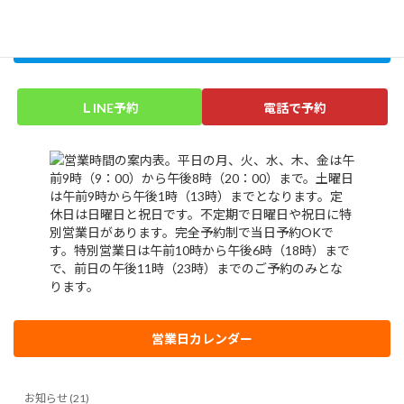
はじめての方はこちら
ＬINE予約
電話で予約
営業日カレンダー
お知らせ (21)