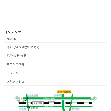
コンテンツ
HOME
はじめての方はこちら
施術/姿勢/症状
サロンの紹介
ブログ
店舗アクセス