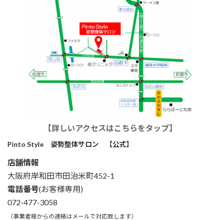
【詳しいアクセスはこちらをタップ】
Pinto Style 姿勢整体サロン 【公式】
店舗情報
大阪府岸和田市田治米町452-1
電話番号
(お客様専用)
072-477-3058
（事業者様からの連絡はメールで対応致します）