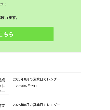
改善！
救います。
こちら
2023年8月の営業日カレンダー
2023年7月29日
2026年8月の営業日カレンダー