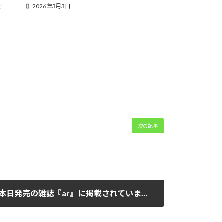
2026年3月3日
次の記事
本日発売の雑誌『ar』に掲載されています！
2023年2月10日