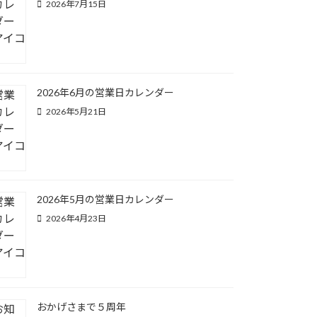
2026年7月15日
2026年6月の営業日カレンダー
2026年5月21日
2026年5月の営業日カレンダー
2026年4月23日
おかげさまで５周年