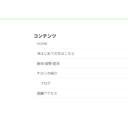
コンテンツ
HOME
🔰はじめての方はこちら
施術/姿勢/症状
サロンの紹介
ブログ
店舗アクセス