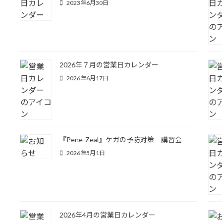
2023年6月30日
2026年７月の営業日カレンダー
2026年6月17日
『Pene-Zeal』ケガの予防対策 講習会
2026年5月1日
2026年4月の営業日カレンダー