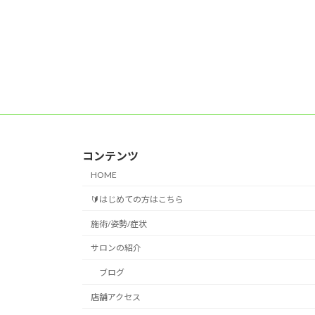
コンテンツ
HOME
🔰はじめての方はこちら
施術/姿勢/症状
サロンの紹介
ブログ
店舗アクセス