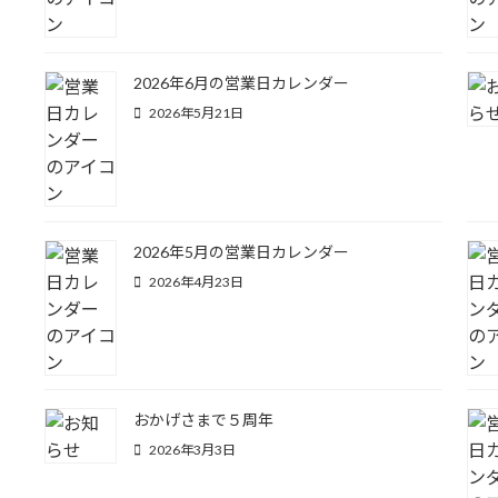
2026年6月の営業日カレンダー
2026年5月21日
2026年5月の営業日カレンダー
2026年4月23日
おかげさまで５周年
2026年3月3日