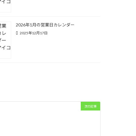
2026年1月の営業日カレンダー
2025年12月17日
次の記事