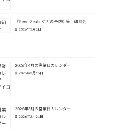
『Pene-Zeal』ケガの予防対策 講習会
2026年5月1日
2026年4月の営業日カレンダー
2026年3月16日
2026年3月の営業日カレンダー
2026年2月21日