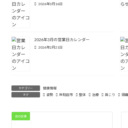
2026年3月16日
2026年3月の営業日カレンダー
2026年2月21日
健康情報
カテゴリー
姿勢
岸和田市
整体
治療
肩こり
頭
タグ
前の記事