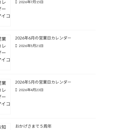
2026年7月15日
2026年6月の営業日カレンダー
2026年5月21日
2026年5月の営業日カレンダー
2026年4月23日
おかげさまで５周年