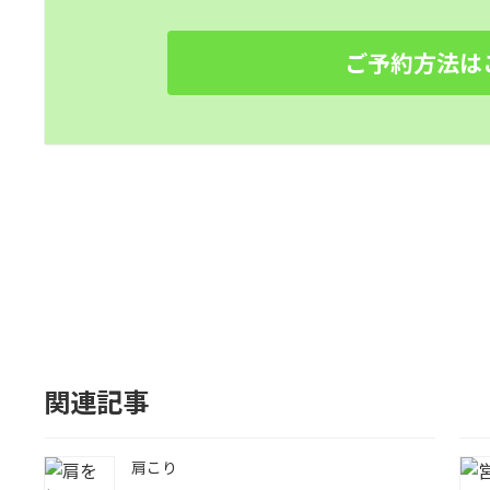
ご予約方法は
関連記事
肩こり