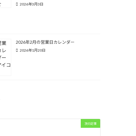
2026年3月3日
2026年2月の営業日カレンダー
2026年1月20日
痛
次の記事