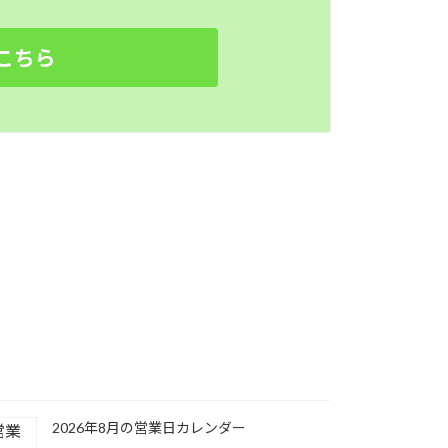
こちら
2026年8月の営業日カレンダー