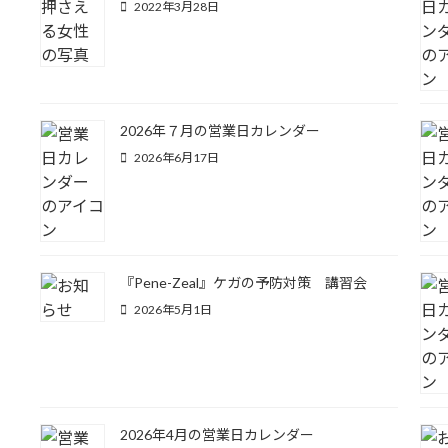
2022年3月28日
2026年７月の営業日カレンダー
2026年6月17日
『Pene-Zeal』ケガの予防対策 講習会
2026年5月1日
2026年4月の営業日カレンダー