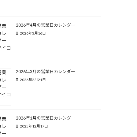
2026年4月の営業日カレンダー
2026年3月16日
2026年3月の営業日カレンダー
2026年2月21日
2026年1月の営業日カレンダー
2025年12月17日