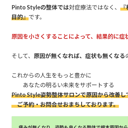
Pinto Styleの整体では
対症療法ではなく、
『
目的』
です。
原因を小さくすることによって、結果的に症
そして、
原因が無くなれば、症状も無くなる
これからの人生をもっと豊かに
あなたの明るい未来をサポートする
Pinto Style姿勢整体サロンで原因から改
ご予約・お問合せおまちしております。
痛みが無くなり、姿勢も良くなる整体で根本原因か