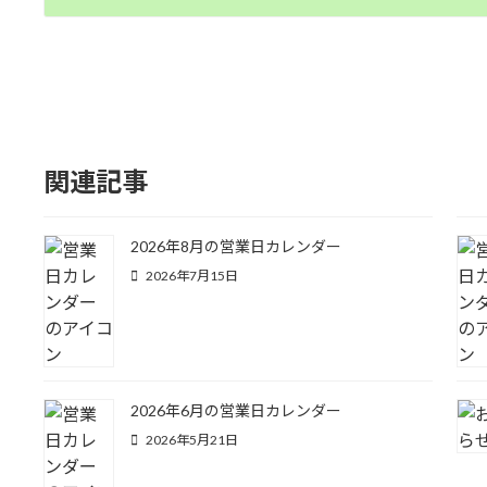
関連記事
2026年8月の営業日カレンダー
2026年7月15日
2026年6月の営業日カレンダー
2026年5月21日