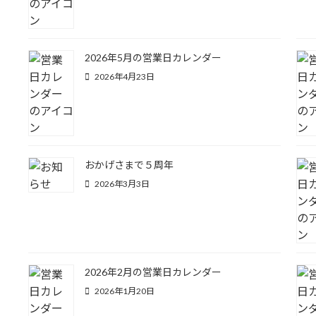
2026年5月の営業日カレンダー
2026年4月23日
おかげさまで５周年
2026年3月3日
2026年2月の営業日カレンダー
2026年1月20日