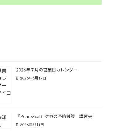
2026年７月の営業日カレンダー
2026年6月17日
『Pene-Zeal』ケガの予防対策 講習会
2026年5月1日