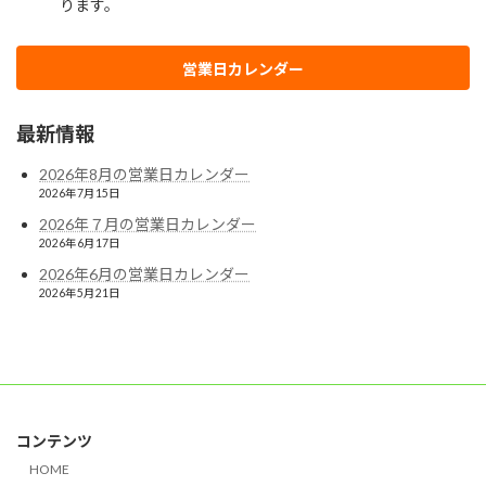
営業日カレンダー
最新情報
2026年8月の営業日カレンダー
2026年7月15日
2026年７月の営業日カレンダー
2026年6月17日
2026年6月の営業日カレンダー
2026年5月21日
コンテンツ
HOME