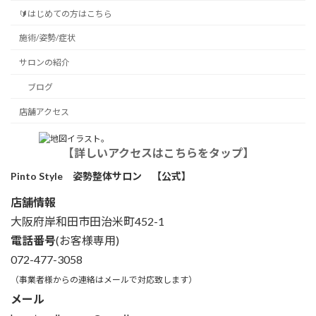
🔰はじめての方はこちら
施術/姿勢/症状
サロンの紹介
ブログ
店舗アクセス
【詳しいアクセスはこちらをタップ】
Pinto Style 姿勢整体サロン 【公式】
店舗情報
大阪府岸和田市田治米町452-1
電話番号
(お客様専用)
072-477-3058
（事業者様からの連絡はメールで対応致します）
メール